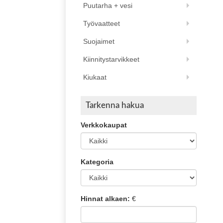
Puutarha + vesi
Työvaatteet
Suojaimet
Kiinnitystarvikkeet
Kiukaat
Tarkenna hakua
Verkkokaupat
Kategoria
Hinnat alkaen:
€