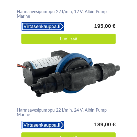
Harmaavesipumppu 22 l/min, 12 V, Albin Pump
Marine
195,00 €
Lue lisää
Harmaavesipumppu 22 l/min, 24 V, Albin Pump
Marine
189,00 €